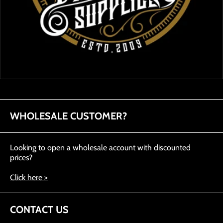
WHOLESALE CUSTOMER?
Looking to open a wholesale account with discounted
prices?
Click here >
CONTACT US