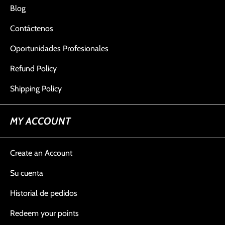
Blog
Contáctenos
Oportunidades Profesionales
Refund Policy
Shipping Policy
MY ACCOUNT
Create an Account
Su cuenta
Historial de pedidos
Redeem your points