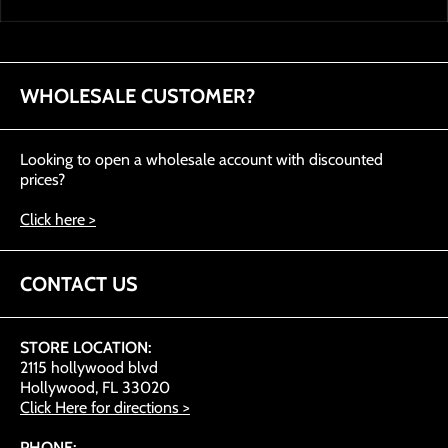
WHOLESALE CUSTOMER?
Looking to open a wholesale account with discounted
prices?
Click here >
CONTACT US
STORE LOCATION:
2115 hollywood blvd
Hollywood, FL 33020
Click Here for directions >
PHONE: