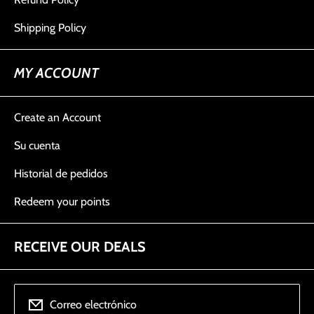
Shipping Policy
MY ACCOUNT
Create an Account
Su cuenta
Historial de pedidos
Redeem your points
RECEIVE OUR DEALS
Correo electrónico