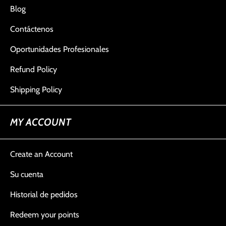
Blog
Contáctenos
Oportunidades Profesionales
Refund Policy
Shipping Policy
MY ACCOUNT
Create an Account
Su cuenta
Historial de pedidos
Redeem your points