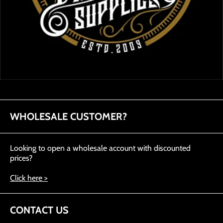
WHOLESALE CUSTOMER?
Looking to open a wholesale account with discounted
prices?
Click here >
CONTACT US